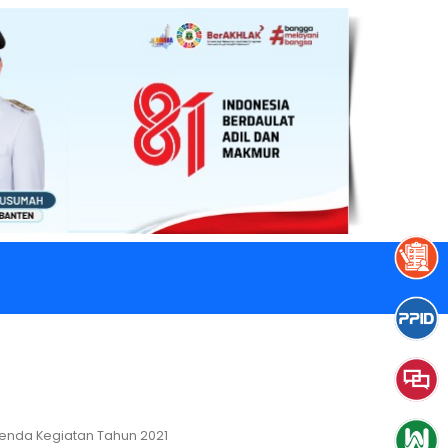
nda Kegiatan Tahun 2021