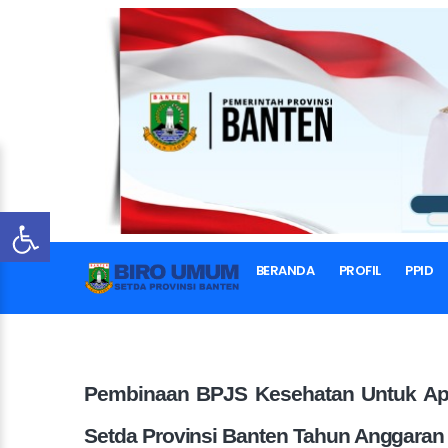
BERANDA
PROFIL
PPID
Pembinaan BPJS Kesehatan Untuk Apar
Setda Provinsi Banten Tahun Anggaran