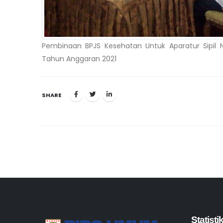
Pembinaan BPJS Kesehatan Untuk Aparatur Sipil N
Tahun Anggaran 2021
SHARE
Statist