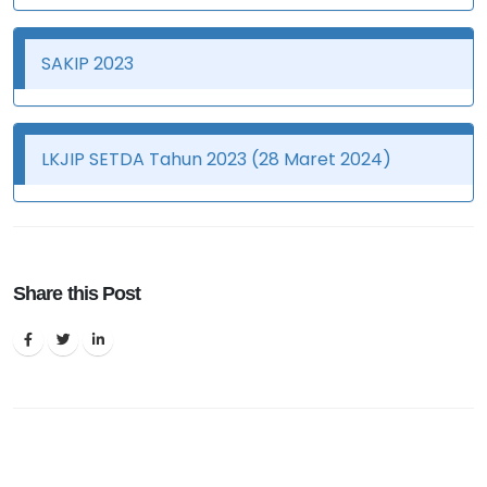
SAKIP 2023
LKJIP SETDA Tahun 2023 (28 Maret 2024)
Share this Post