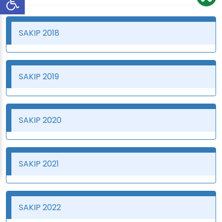
SAKIP 2018
SAKIP 2019
SAKIP 2020
SAKIP 2021
SAKIP 2022