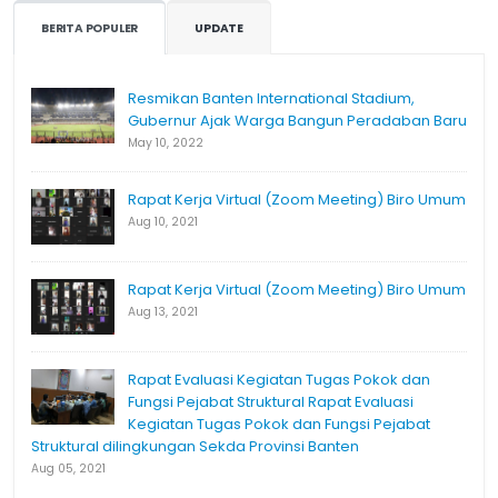
BERITA POPULER
UPDATE
Resmikan Banten International Stadium,
Gubernur Ajak Warga Bangun Peradaban Baru
May 10, 2022
Rapat Kerja Virtual (Zoom Meeting) Biro Umum
Aug 10, 2021
Rapat Kerja Virtual (Zoom Meeting) Biro Umum
Aug 13, 2021
Rapat Evaluasi Kegiatan Tugas Pokok dan
Fungsi Pejabat Struktural Rapat Evaluasi
Kegiatan Tugas Pokok dan Fungsi Pejabat
Struktural dilingkungan Sekda Provinsi Banten
Aug 05, 2021