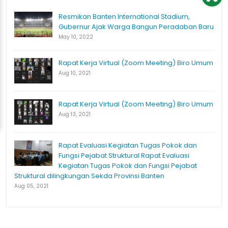
Resmikan Banten International Stadium,
Gubernur Ajak Warga Bangun Peradaban Baru
May 10, 2022
Rapat Kerja Virtual (Zoom Meeting) Biro Umum
Aug 10, 2021
Rapat Kerja Virtual (Zoom Meeting) Biro Umum
Aug 13, 2021
Rapat Evaluasi Kegiatan Tugas Pokok dan
Fungsi Pejabat Struktural Rapat Evaluasi
Kegiatan Tugas Pokok dan Fungsi Pejabat
Struktural dilingkungan Sekda Provinsi Banten
Aug 05, 2021