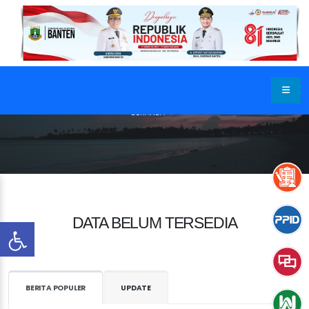
BERANDA
DATA BELUM TERSEDIA
BERITA POPULER
UPDATE