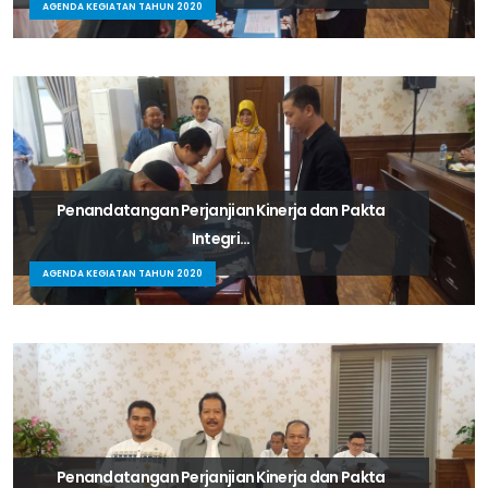
AGENDA KEGIATAN TAHUN 2020
Penandatangan Perjanjian Kinerja dan Pakta
Integri...
AGENDA KEGIATAN TAHUN 2020
Penandatangan Perjanjian Kinerja dan Pakta