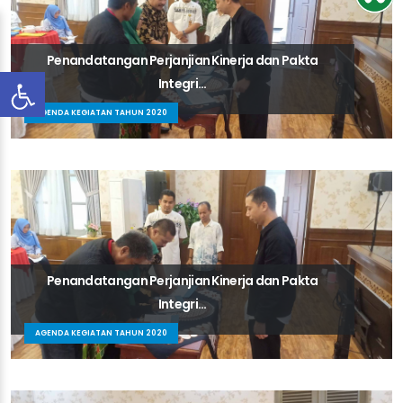
Penandatangan Perjanjian Kinerja dan Pakta
Integri...
AGENDA KEGIATAN TAHUN 2020
Penandatangan Perjanjian Kinerja dan Pakta
Integri...
AGENDA KEGIATAN TAHUN 2020