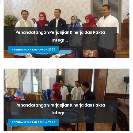
Penandatangan Perjanjian Kinerja dan Pakta
Integri...
AGENDA KEGIATAN TAHUN 2020
Penandatangan Perjanjian Kinerja dan Pakta
Integri...
AGENDA KEGIATAN TAHUN 2020