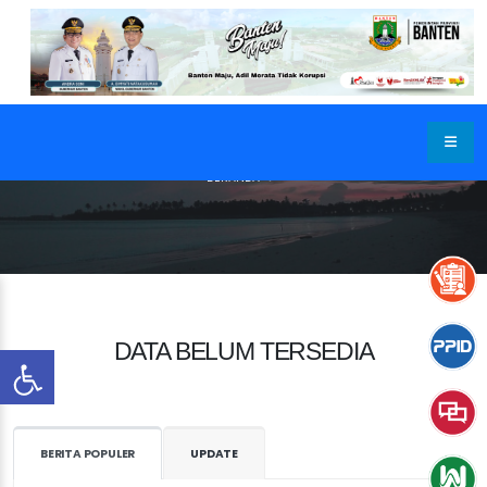
BERANDA
DATA BELUM TERSEDIA
BERITA POPULER
UPDATE