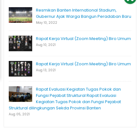
Resmikan Banten International Stadium,
Gubernur Ajak Warga Bangun Peradaban Baru
May 10, 2022
Rapat Kerja Virtual (Zoom Meeting) Biro Umum
Aug 10, 2021
Rapat Kerja Virtual (Zoom Meeting) Biro Umum
Aug 13, 2021
Rapat Evaluasi Kegiatan Tugas Pokok dan
Fungsi Pejabat Struktural Rapat Evaluasi
Kegiatan Tugas Pokok dan Fungsi Pejabat
Struktural dilingkungan Sekda Provinsi Banten
Aug 05, 2021