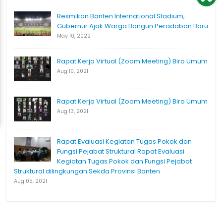
Resmikan Banten International Stadium,
Gubernur Ajak Warga Bangun Peradaban Baru
May 10, 2022
Rapat Kerja Virtual (Zoom Meeting) Biro Umum
Aug 10, 2021
Rapat Kerja Virtual (Zoom Meeting) Biro Umum
Aug 13, 2021
Rapat Evaluasi Kegiatan Tugas Pokok dan
Fungsi Pejabat Struktural Rapat Evaluasi
Kegiatan Tugas Pokok dan Fungsi Pejabat
Struktural dilingkungan Sekda Provinsi Banten
Aug 05, 2021