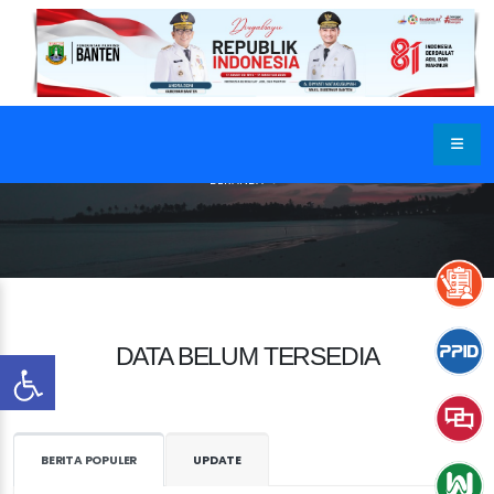
BERANDA
DATA BELUM TERSEDIA
BERITA POPULER
UPDATE