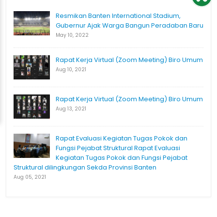
Resmikan Banten International Stadium,
Gubernur Ajak Warga Bangun Peradaban Baru
May 10, 2022
Rapat Kerja Virtual (Zoom Meeting) Biro Umum
Aug 10, 2021
Rapat Kerja Virtual (Zoom Meeting) Biro Umum
Aug 13, 2021
Rapat Evaluasi Kegiatan Tugas Pokok dan
Fungsi Pejabat Struktural Rapat Evaluasi
Kegiatan Tugas Pokok dan Fungsi Pejabat
Struktural dilingkungan Sekda Provinsi Banten
Aug 05, 2021