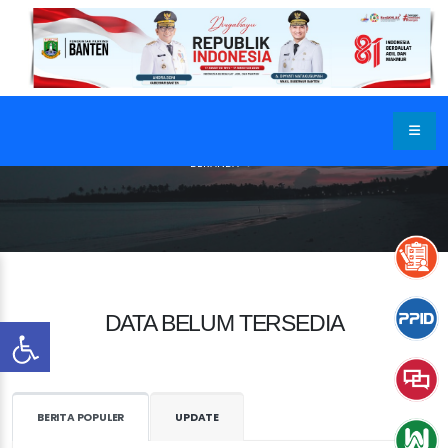
BERANDA
DATA BELUM TERSEDIA
BERITA POPULER
UPDATE