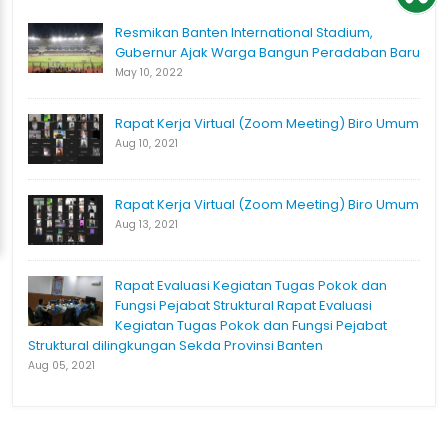
Resmikan Banten International Stadium,
Gubernur Ajak Warga Bangun Peradaban Baru
May 10, 2022
Rapat Kerja Virtual (Zoom Meeting) Biro Umum
Aug 10, 2021
Rapat Kerja Virtual (Zoom Meeting) Biro Umum
Aug 13, 2021
Rapat Evaluasi Kegiatan Tugas Pokok dan
Fungsi Pejabat Struktural Rapat Evaluasi
Kegiatan Tugas Pokok dan Fungsi Pejabat
Struktural dilingkungan Sekda Provinsi Banten
Aug 05, 2021