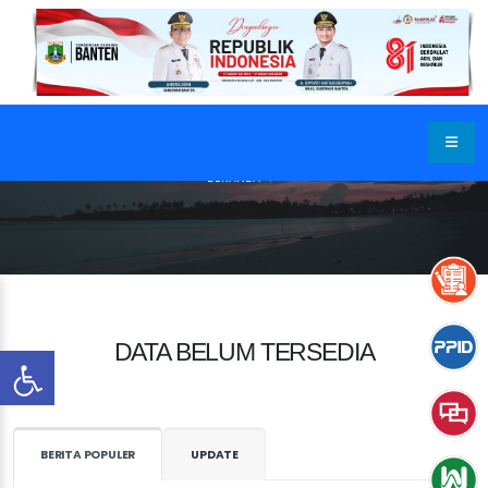
BERANDA
DATA BELUM TERSEDIA
BERITA POPULER
UPDATE