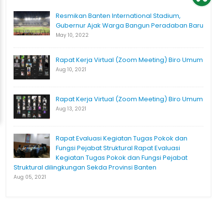
Resmikan Banten International Stadium,
Gubernur Ajak Warga Bangun Peradaban Baru
May 10, 2022
Rapat Kerja Virtual (Zoom Meeting) Biro Umum
Aug 10, 2021
Rapat Kerja Virtual (Zoom Meeting) Biro Umum
Aug 13, 2021
Rapat Evaluasi Kegiatan Tugas Pokok dan
Fungsi Pejabat Struktural Rapat Evaluasi
Kegiatan Tugas Pokok dan Fungsi Pejabat
Struktural dilingkungan Sekda Provinsi Banten
Aug 05, 2021