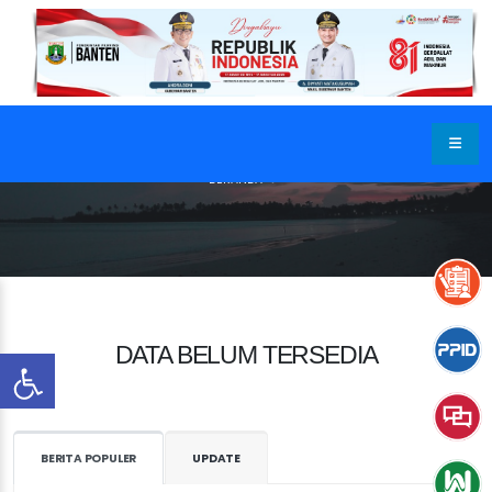
BERANDA
DATA BELUM TERSEDIA
BERITA POPULER
UPDATE