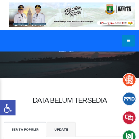
BERANDA
DATA BELUM TERSEDIA
BERITA POPULER
UPDATE