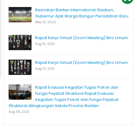
Resmikan Banten International Stadium,
Gubernur Ajak Warga Bangun Peradaban Baru
May 10, 2022
Rapat Kerja Virtual (Zoom Meeting) Biro Umum
Aug 10, 2021
Rapat Kerja Virtual (Zoom Meeting) Biro Umum
Aug 13, 2021
Rapat Evaluasi Kegiatan Tugas Pokok dan
Fungsi Pejabat Struktural Rapat Evaluasi
Kegiatan Tugas Pokok dan Fungsi Pejabat
Struktural dilingkungan Sekda Provinsi Banten
Aug 05, 2021