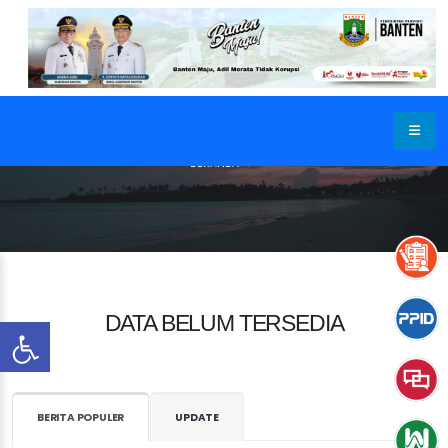
BERANDA
DATA BELUM TERSEDIA
BERITA POPULER
UPDATE