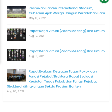
Resmikan Banten International Stadium,
Gubernur Ajak Warga Bangun Peradaban Baru
May 10, 2022
Rapat Kerja Virtual (Zoom Meeting) Biro Umum
Aug 10, 2021
Rapat Kerja Virtual (Zoom Meeting) Biro Umum
Aug 13, 2021
Rapat Evaluasi Kegiatan Tugas Pokok dan
Fungsi Pejabat Struktural Rapat Evaluasi
Kegiatan Tugas Pokok dan Fungsi Pejabat
Struktural dilingkungan Sekda Provinsi Banten
Aug 05, 2021