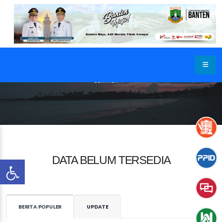
BERANDA
DATA BELUM TERSEDIA
BERITA POPULER
UPDATE