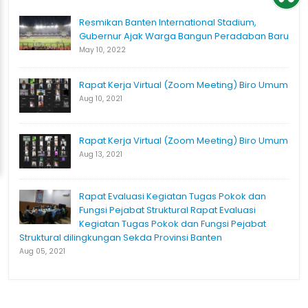
Resmikan Banten International Stadium,
Gubernur Ajak Warga Bangun Peradaban Baru
May 10, 2022
Rapat Kerja Virtual (Zoom Meeting) Biro Umum
Aug 10, 2021
Rapat Kerja Virtual (Zoom Meeting) Biro Umum
Aug 13, 2021
Rapat Evaluasi Kegiatan Tugas Pokok dan
Fungsi Pejabat Struktural Rapat Evaluasi
Kegiatan Tugas Pokok dan Fungsi Pejabat
Struktural dilingkungan Sekda Provinsi Banten
Aug 05, 2021