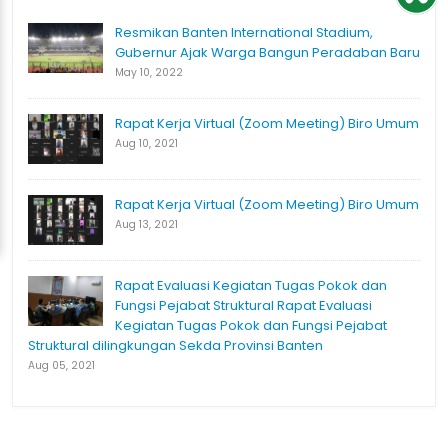
Resmikan Banten International Stadium,
Gubernur Ajak Warga Bangun Peradaban Baru
May 10, 2022
Rapat Kerja Virtual (Zoom Meeting) Biro Umum
Aug 10, 2021
Rapat Kerja Virtual (Zoom Meeting) Biro Umum
Aug 13, 2021
Rapat Evaluasi Kegiatan Tugas Pokok dan
Fungsi Pejabat Struktural Rapat Evaluasi
Kegiatan Tugas Pokok dan Fungsi Pejabat
Struktural dilingkungan Sekda Provinsi Banten
Aug 05, 2021