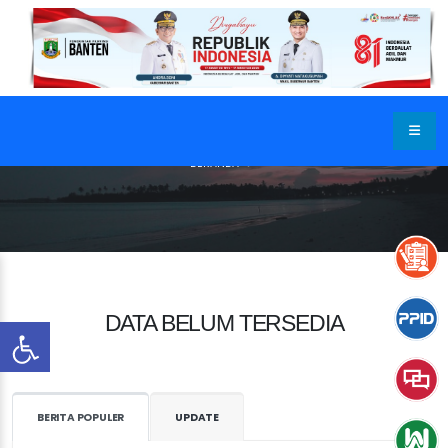
BERANDA
DATA BELUM TERSEDIA
BERITA POPULER
UPDATE