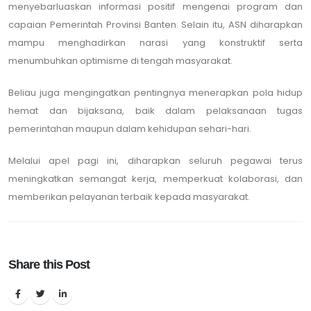
menyebarluaskan informasi positif mengenai program dan
capaian Pemerintah Provinsi Banten. Selain itu, ASN diharapkan
mampu menghadirkan narasi yang konstruktif serta
menumbuhkan optimisme di tengah masyarakat.
Beliau juga mengingatkan pentingnya menerapkan pola hidup
hemat dan bijaksana, baik dalam pelaksanaan tugas
pemerintahan maupun dalam kehidupan sehari-hari.
Melalui apel pagi ini, diharapkan seluruh pegawai terus
meningkatkan semangat kerja, memperkuat kolaborasi, dan
memberikan pelayanan terbaik kepada masyarakat.
Share this Post