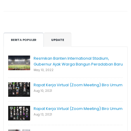
BERITA POPULER
UPDATE
Resmikan Banten International Stadium,
Gubernur Ajak Warga Bangun Peradaban Baru
May 10, 2022
Rapat Kerja Virtual (Zoom Meeting) Biro Umum
Aug 10, 2021
Rapat Kerja Virtual (Zoom Meeting) Biro Umum
Aug 13, 2021