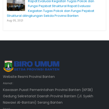
Rapat Evaluasi Kegiatan Tugas Pokok dan
Fungsi Pejabat Struktural Rapat Evaluasi
Kegiatan Tugas Pokok dan Fungsi Pejabat
Struktural dilingkungan Sekda Provinsi Banten
Aug 05, 2021
Website Resmi Provinsi Banten
Alamat :
Kawasan Pusat Pemerintahan Provinsi Banten (KP3B)
Gedung Sekretariat Daerah Provinsi Banten (Jl. Syekh
Nawawi Al-Bantani) Serang Banten