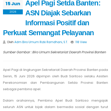
Apel Pagi Setda Banten:
15 Jun
ASN Diajak Sebarkan
2026
Informasi Positif dan
Perkuat Semangat Pelayanan
Oleh
Adm Biro Umum Rizki Ramdhani, S.T.
118 View
Sumber Gambar : Biro Umum Sekretariat Daerah Provinsi Banten
Apel Pagi di lingkungan Sekretariat Daerah Provinsi Banten pada
Senin, 15 Juni 2026 dipimpin oleh Budi Santoso selaku Asisten
Perekonomian dan Pembangunan Setda Provinsi Banten
sebagai pembina apel.
Dalam arahannya, Pembina Apel Budi Santoso mengajak
seluruh ASN untuk bijak dalam bermedia sosial dengan turut