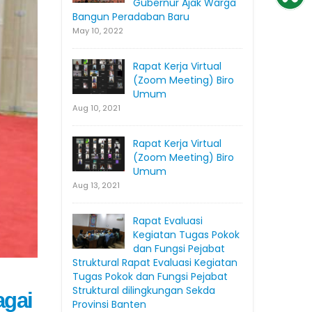
Gubernur Ajak Warga
Bangun Peradaban Baru
May 10, 2022
Rapat Kerja Virtual
(Zoom Meeting) Biro
Umum
Aug 10, 2021
Rapat Kerja Virtual
(Zoom Meeting) Biro
Umum
Aug 13, 2021
Rapat Evaluasi
Kegiatan Tugas Pokok
dan Fungsi Pejabat
Struktural Rapat Evaluasi Kegiatan
Tugas Pokok dan Fungsi Pejabat
Struktural dilingkungan Sekda
agai
Provinsi Banten