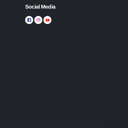
Social Media