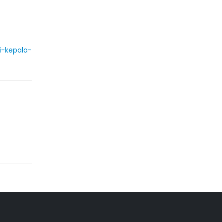
i-kepala-