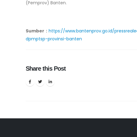
(Pemprov) Banten.
Sumber :
https://www.bantenprov.go.id/pressreal
dpmptsp-provinsi-banten
Share this Post