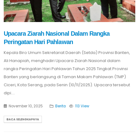
Upacara Ziarah Nasional Dalam Rangka
Peringatan Hari Pahlawan
Kepala Biro Umum Sekretariat Daerah (Setda) Provinsi Banten,
Ali Hanapiah, menghadiri Upacara Ziarah Nasional dalam
rangka Peringatan Hari Pahlawan Tahun 2025 Tingkat Provinsi
Banten yang berlangsung di Taman Makam Pahlawan (TMP)
Ciceri, Kota Serang, pada Senin (10/11/2025). Upacara tersebut
dipi....
November 10, 2025
Berita
113 View
BACA SELENGKAPNYA