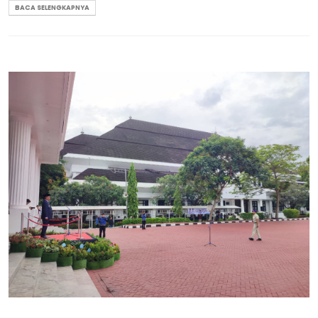
BACA SELENGKAPNYA