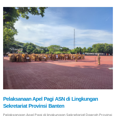
Pelaksanaan Apel Pagi ASN di Lingkungan
Sekretariat Provinsi Banten
Pelaksanaan Apel Pagi di lingkungan Sekretariat Daerah Provinsi