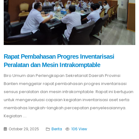
Rapat Pembahasan Progres Inventarisasi
Peralatan dan Mesin Intrakomptable
Biro Umum dan Perlengkapan Sekretariat Daerah Provinsi
Banten menggelar rapat pembahasan progres inventarisasi
sensus peralatan dan mesin intrakomptable. Rapat ini bertujuan
untuk mengevaluasi capaian kegiatan inventarisasi aset serta
membahas langkah-langkah percepatan penyelesaiannya.
Kegiatan ....
October 29, 2025
Berita
106 View