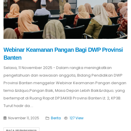
Webinar Keamanan Pangan Bagi DWP Provinsi
Banten
Selasa, 11 November 2025 - Dalam rangka meningkatkan
pengetahuan dan wawasan anggota, Bidang Pendidikan DWP
Provinsi Banten menggelar Webinar Keamanan Pangan dengan
tema &ldquo;Pangan Baik, Masa Depan Lebih Baik&rdquo; yang
bertempat di Ruang Rapat DP3AKKB Provinsi Banten Lt. 2, KP3B.
Turut hadir da....
November 11, 2025
Berita
127 View
BACA SELENGKAPNYA