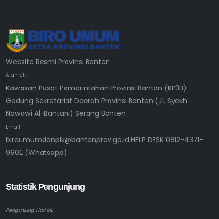
Website Resmi Provinsi Banten
Alamat :
Kawasan Pusat Pemerintahan Provinsi Banten (KP3B)
Gedung Sekretariat Daerah Provinsi Banten (Jl. Syekh
Nawawi Al-Bantani) Serang Banten
Email :
biroumumdanplk@bantenprov.go.id HELP DESK 0812-4371-
9602 (Whatsapp)
Statistik Pengunjung
Pengunjung Hari ini: