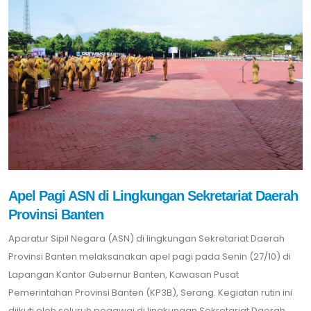
Apel Pagi ASN di Lingkungan Sekretariat Daerah
Provinsi Banten
Aparatur Sipil Negara (ASN) di lingkungan Sekretariat Daerah
Provinsi Banten melaksanakan apel pagi pada Senin (27/10) di
Lapangan Kantor Gubernur Banten, Kawasan Pusat
Pemerintahan Provinsi Banten (KP3B), Serang. Kegiatan rutin ini
diikuti oleh seluruh pegawai di lingkungan Sekretariat Daerah