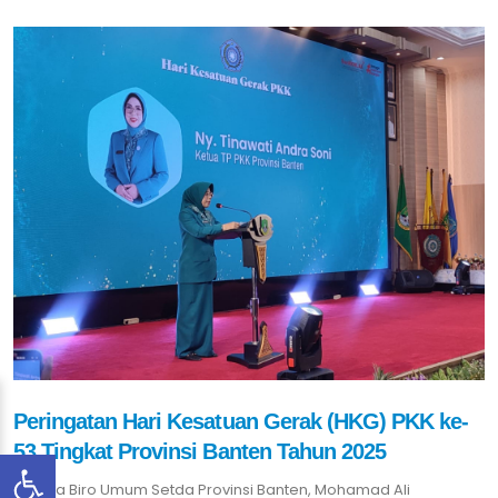
Peringatan Hari Kesatuan Gerak (HKG) PKK ke-
53 Tingkat Provinsi Banten Tahun 2025
Kepala Biro Umum Setda Provinsi Banten, Mohamad Ali